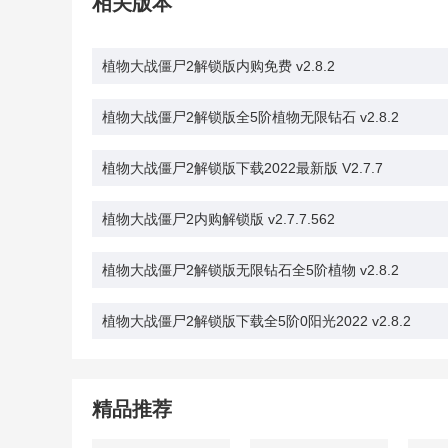
相关版本
植物大战僵尸2解锁版内购免费 v2.8.2
植物大战僵尸2解锁版全5阶植物无限钻石 v2.8.2
植物大战僵尸2解锁版下载2022最新版 V2.7.7
植物大战僵尸2内购解锁版 v2.7.7.562
植物大战僵尸2解锁版无限钻石全5阶植物 v2.8.2
植物大战僵尸2解锁版下载全5阶0阳光2022 v2.8.2
精品推荐