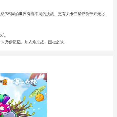
?不同的世界有着不同的挑战。更有关卡三星评价带来无尽
危机。
木乃伊记忆、加农炮之战、围栏之战。