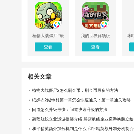
植物大战僵尸2最
我的世界解锁版
咪咕
新解锁版下载
无限金币
查看
查看
相关文章
植物大战僵尸2怎么刷金币：刷金币最多的方法
纸嫁衣2臧铃村第一章怎么快速通关：第一章通关攻略
问道怎么升级最快：问道快速升级的方法
碧蓝航线企业巡游换装介绍 碧蓝航线企业巡游换装立绘一览
和平精英额外加分机制是什么 和平精英额外加分机制介