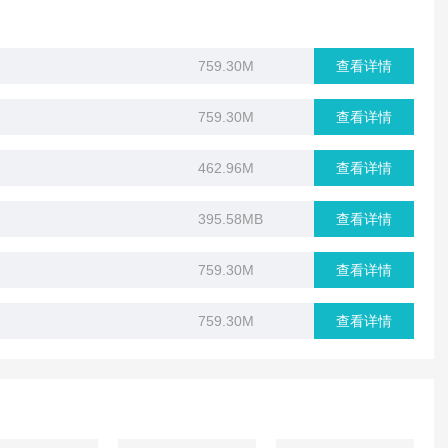
759.30M
查看详情
759.30M
查看详情
462.96M
查看详情
395.58MB
查看详情
759.30M
查看详情
759.30M
查看详情