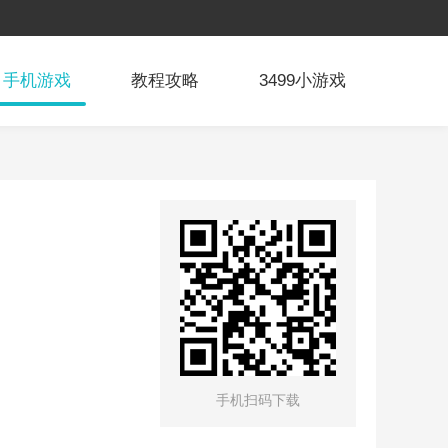
手机游戏
教程攻略
3499小游戏
手机扫码下载