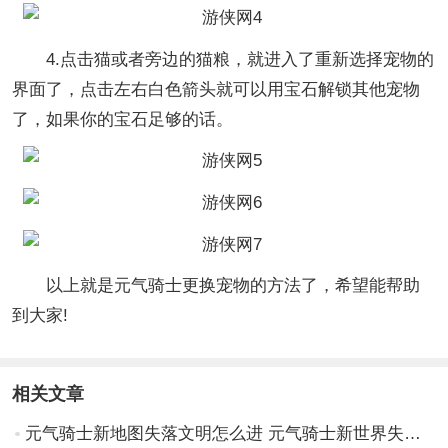
4.点击猫或者旁边的猫粮，就进入了重新选择宠物的
界面了，点击左右白色箭头就可以用宝石解锁其他宠物
了，如果你的宝石足够的话。
以上就是元气骑士更换宠物的方法了，希望能帮助
到大家!
相关文章
元气骑士新地图失落文明怎么进 元气骑士新世界失落文明的进入方法