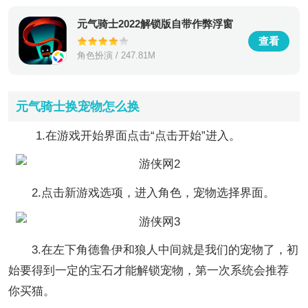
元气骑士2022解锁版自带作弊浮窗
查看
角色扮演 / 247.81M
元气骑士换宠物怎么换
1.在游戏开始界面点击“点击开始”进入。
2.点击新游戏选项，进入角色，宠物选择界面。
3.在左下角德鲁伊和狼人中间就是我们的宠物了，初
始要得到一定的宝石才能解锁宠物，第一次系统会推荐
你买猫。