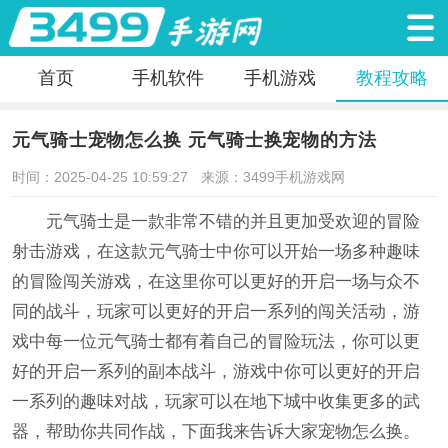
首页
手机软件
手机游戏
教程攻略
元气骑士宠物怎么换 元气骑士换宠物的方法
时间：2025-04-25 10:59:27
来源：3499手机游戏网
元气骑士是一款非常不错的并且更加受欢迎的冒险
射击游戏，在这款元气骑士中你可以开始一场多种趣味
的冒险闯关游戏，在这里你可以更好的开启一场与众不
同的战斗，玩家可以更好的开启一系列的闯关活动，游
戏中每一位元气骑士都有着自己的冒险玩法，你可以更
好的开启一系列的副本战斗，游戏中你可以更好的开启
一系列的趣味对战，玩家可以在地下城中收集更多的武
器，帮助你共同作战，下面我来告诉大家宠物怎么换。