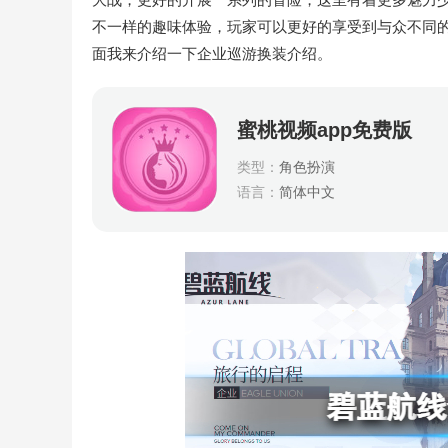
不一样的趣味体验，玩家可以更好的享受到与众不同
面我来介绍一下企业巡游换装介绍。
蜜桃视频app免费版
类型：
角色扮演
语言：
简体中文