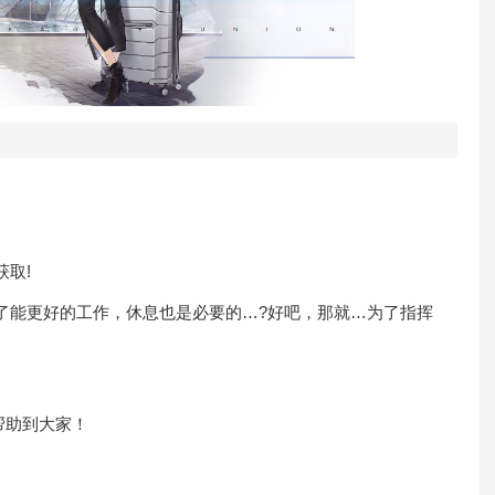
取!
能更好的工作，休息也是必要的…?好吧，那就…为了指挥
帮助到大家！