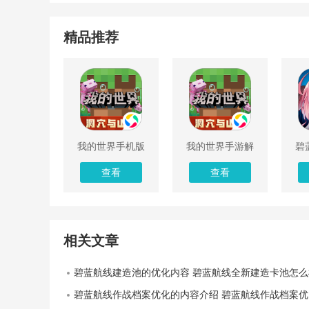
精品推荐
我的世界手机版
我的世界手游解
碧
解锁版下载
锁版本
无
查看
查看
相关文章
碧蓝航线建造池的优化内容 碧蓝航线全新建造卡池怎么
碧蓝航线作战档案优化的内容介绍 碧蓝航线作战档案优化的内容有什么