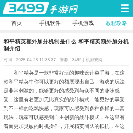
首页
手机软件
手机游戏
教程攻略
和平精英额外加分机制是什么 和平精英额外加分机
制介绍
时间：2025-04-25 11:33:37
来源：3499手机游戏网
和平精英是一款非常好玩的趣味设计类手游，在这
款和平精英中你可以更好的额展现出自己，游戏的玩法
是非常刺激的，能够更好的感受到与众不同的趣味感
受，这里有着更加无比真实的战斗模式，能更好的享受
到不一样的吃鸡快感，玩家可以感受到多种多样的丰富
玩法，玩家可以感受到自主创新的战斗模式，在这里有
着而更加灵敏的时机操作，开展精英团队的抵抗，在这