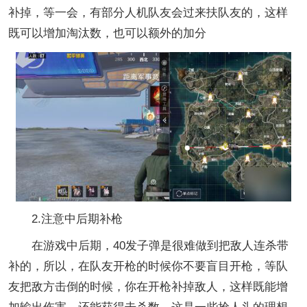
补掉，等一会，有部分人机队友会过来扶队友的，这样
既可以增加淘汰数，也可以额外的加分
2.注意中后期补枪
在游戏中后期，40发子弹是很难做到把敌人连杀带
补的，所以，在队友开枪的时候你不要盲目开枪，等队
友把敌方击倒的时候，你在开枪补掉敌人，这样既能增