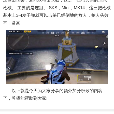
加输出伤害，还能获得击杀数，这是一些抢人头的理想
枪械。 主要的是连狙。 SKS，Mini，MK14，这三把枪械
基本上3-4发子弹就可以击杀已经倒地的敌人，抢人头效
率非常高
以上就是今天为大家分享的额外加分极致的内容
了，希望能帮助到大家!