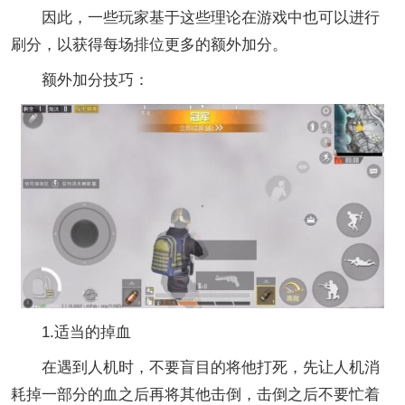
因此，一些玩家基于这些理论在游戏中也可以进行
刷分，以获得每场排位更多的额外加分。
额外加分技巧：
1.适当的掉血
在遇到人机时，不要盲目的将他打死，先让人机消
耗掉一部分的血之后再将其他击倒，击倒之后不要忙着