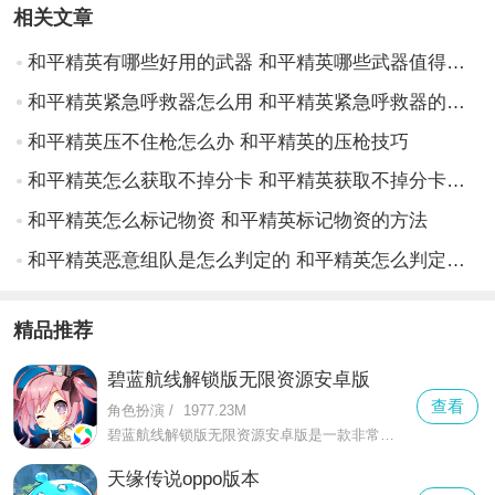
相关文章
和平精英有哪些好用的武器 和平精英哪些武器值得推荐
和平精英紧急呼救器怎么用 和平精英紧急呼救器的使用方法
和平精英压不住枪怎么办 和平精英的压枪技巧
和平精英怎么获取不掉分卡 和平精英获取不掉分卡的方法
和平精英怎么标记物资 和平精英标记物资的方法
和平精英恶意组队是怎么判定的 和平精英怎么判定恶意组队的
精品推荐
碧蓝航线解锁版无限资源安卓版
查看
角色扮演
/
1977.23M
碧蓝航线解锁版无限资源安卓版是一款非常不错的战舰拟人即时海战手游，在这款碧蓝航线解锁版无限资源安卓版中你可以感受到更加全面的海战玩法
天缘传说oppo版本