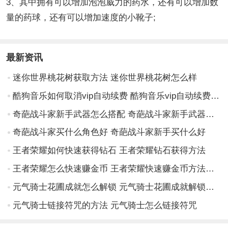
3、其中拥有可以增加泡泡威力的药水，还有可以增加数
量的药球，还有可以增加速度的小靴子;
最新资讯
迷你世界桃花树获取方法 迷你世界桃花树怎么样
酷狗音乐如何取消vip自动续费 酷狗音乐vip自动续费取消方法介绍
奇葩战斗家新手武器怎么搭配 奇葩战斗家新手武器的搭配方法
奇葩战斗家买什么角色好 奇葩战斗家新手买什么好
王者荣耀如何快速获得钻石 王者荣耀钻石获得方法
王者荣耀怎么快速赚金币 王者荣耀快速赚金币方法教程
元气骑士花圃成就怎么解锁 元气骑士花圃成就解锁一览
元气骑士链接符咒的方法 元气骑士怎么链接符咒