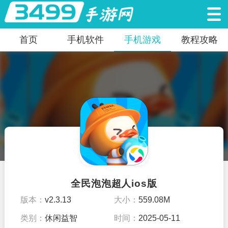
首页
手机软件
手机游戏
教程攻略
全民泡泡超人ios版
版本：
v2.3.13
大小：
559.08M
类别：
休闲益智
时间：
2025-05-11