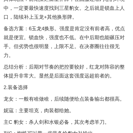
中，一定要最快速度找到三星豹女。之后就是锁血上人
口，陆续补上玉龙+其他换形牌。
备选方案：6玉龙4换形。强度是肯定没有前者高，优点
就是便宜。锁血快，强度也不低。在中后期也能碾压对
手。但劣势也很明显，上限不足。在决赛圈往往很无
力。
总结分析：后期对节奏的把控要较好，红龙对阵容的整
体提升非常大。显然是后面这套强度远超前者的。
2.装备选择
龙女：一般有啥做啥，后续随便给点装备输出都很高。
妮寇：主要坦克，肉装都给她。
主C 豹女：杀人剑和水银必备，其次考虑羊刀。