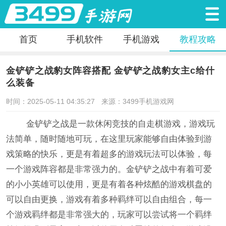
首页
手机软件
手机游戏
教程攻略
金铲铲之战豹女阵容搭配 金铲铲之战豹女主c给什
么装备
时间：2025-05-11 04:35:27
来源：3499手机游戏网
金铲铲之战是一款休闲竞技的自走棋游戏，游戏玩
法简单，随时随地可玩，在这里玩家能够自由体验到游
戏策略的快乐，更是有着超多的游戏玩法可以体验，每
一个游戏阵容都是非常强力的。金铲铲之战中有着可爱
的小小英雄可以使用，更是有着各种炫酷的游戏棋盘的
可以自由更换，游戏有着多种羁绊可以自由组合，每一
个游戏羁绊都是非常强大的，玩家可以尝试将一个羁绊