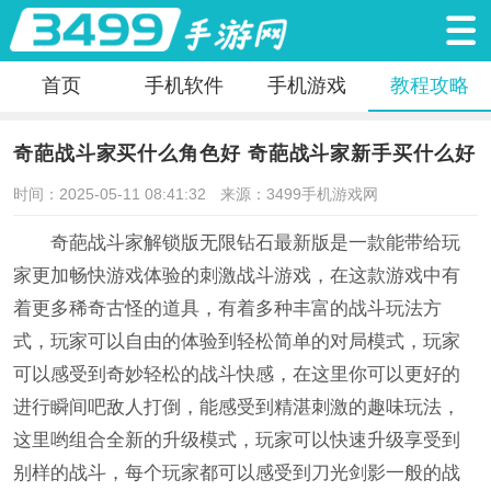
首页
手机软件
手机游戏
教程攻略
奇葩战斗家买什么角色好 奇葩战斗家新手买什么好
时间：2025-05-11 08:41:32
来源：3499手机游戏网
奇葩战斗家解锁版无限钻石最新版是一款能带给玩
家更加畅快游戏体验的刺激战斗游戏，在这款游戏中有
着更多稀奇古怪的道具，有着多种丰富的战斗玩法方
式，玩家可以自由的体验到轻松简单的对局模式，玩家
可以感受到奇妙轻松的战斗快感，在这里你可以更好的
进行瞬间吧敌人打倒，能感受到精湛刺激的趣味玩法，
这里哟组合全新的升级模式，玩家可以快速升级享受到
别样的战斗，每个玩家都可以感受到刀光剑影一般的战