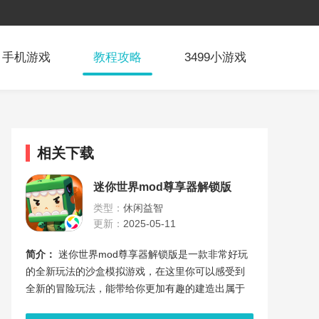
手机游戏
教程攻略
3499小游戏
相关下载
迷你世界mod尊享器解锁版
类型：
休闲益智
更新：
2025-05-11
简介：
迷你世界mod尊享器解锁版是一款非常好玩
的全新玩法的沙盒模拟游戏，在这里你可以感受到
全新的冒险玩法，能带给你更加有趣的建造出属于
自己的极致盛宴