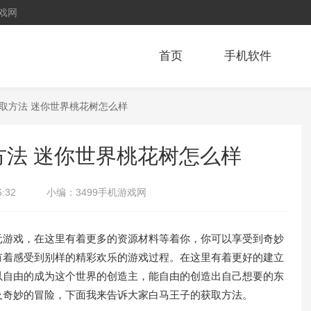
戏网
首页
手机软件
获取方法 迷你世界桃花树怎么样
法 迷你世界桃花树怎么样
6:32
小编：
3499手机游戏网
游戏，在这里有着更多的资源材料等着你，你可以享受到奇妙
有着感受到别样的精彩欢乐的游戏过程。在这里有着更好的建立
以自由的成为这个世界的创造主，能自由的创造出自己想要的东
及奇妙的冒险，下面我来告诉大家白马王子的获取方法。