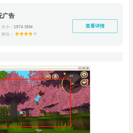
无广告
查看详情
大小：
1974.35M
评分：