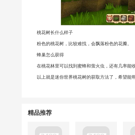
桃花树长什么样子
粉色的桃花树，比较难找，会飘落粉色的花瓣。
蜂巢怎么获得
在桃花林里可以找到蜜蜂和萤火虫，还有几率能收
以上就是迷你世界桃花树的获取方法了，希望能帮
精品推荐