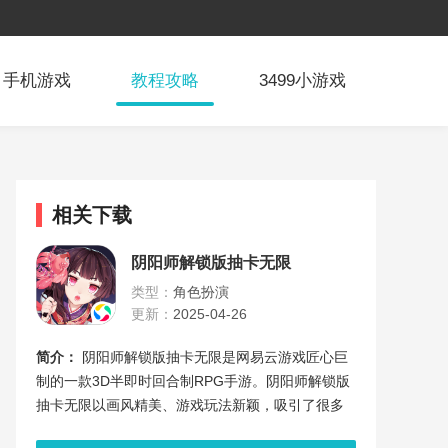
手机游戏
教程攻略
3499小游戏
相关下载
阴阳师解锁版抽卡无限
类型：
角色扮演
更新：
2025-04-26
简介：
阴阳师解锁版抽卡无限是网易云游戏匠心巨
制的一款3D半即时回合制RPG手游。阴阳师解锁版
抽卡无限以画风精美、游戏玩法新颖，吸引了很多
玩家。