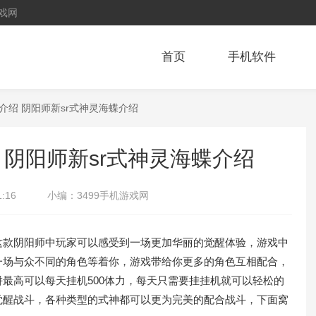
戏网
首页
手机软件
介绍 阴阳师新sr式神灵海蝶介绍
 阴阳师新sr式神灵海蝶介绍
1:16
小编：
3499手机游戏网
款阴阳师中玩家可以感受到一场更加华丽的觉醒体验，游戏中
一场与众不同的角色等着你，游戏带给你更多的角色互相配合，
最高可以每天挂机500体力，每天只需要挂挂机就可以轻松的
觉醒战斗，各种类型的式神都可以更为完美的配合战斗，下面窝