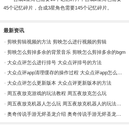
45个记忆碎片，合成3星角色需要145个记忆碎片。
最新资讯
剪映剪辑视频的方法 剪映怎么进行视频的剪辑
剪映怎么剪掉多余的背景音乐 剪映怎么剪掉多余的bgm
大众点评怎么进行排号 大众点评排号的方法
大众点评app清理缓存的操作过程 大众点评app怎么清理缓存
大众点评怎么更新版本 大众点评更新版本的方法
周五夜放克游戏的玩法教程 周五夜放克怎么玩
周五夜放克机器人怎么玩 周五夜放克机器人的玩法介绍
奥奇传说手游无烬圣龙介绍 奥奇传说手游无烬圣龙角色技能介绍