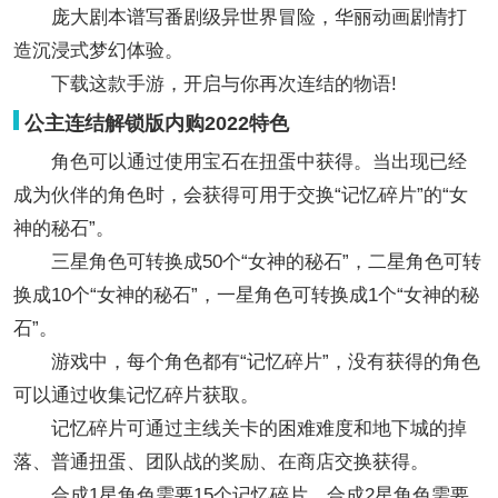
庞大剧本谱写番剧级异世界冒险，华丽动画剧情打
造沉浸式梦幻体验。
下载这款手游，开启与你再次连结的物语!
公主连结解锁版内购2022特色
角色可以通过使用宝石在扭蛋中获得。当出现已经
成为伙伴的角色时，会获得可用于交换“记忆碎片”的“女
神的秘石”。
三星角色可转换成50个“女神的秘石”，二星角色可转
换成10个“女神的秘石”，一星角色可转换成1个“女神的秘
石”。
游戏中，每个角色都有“记忆碎片”，没有获得的角色
可以通过收集记忆碎片获取。
记忆碎片可通过主线关卡的困难难度和地下城的掉
落、普通扭蛋、团队战的奖励、在商店交换获得。
合成1星角色需要15个记忆碎片，合成2星角色需要