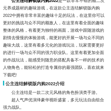
公主连结解锁版内购2022
是一款非常不错的额二次
元养成题材的趣味游戏，在这款公主连结解锁版内购
2022中拥有非常丰富的趣味十足的玩法，在这里你可以
更好的挑战与众不同的额敌人，在这里有着全面的趣味
整体的风格，有着更为独特的画面，游戏中跟随游戏的
剧情去慢慢的体验游戏，能更好的开展一场与众不同的
趣味大战，这里有着多元化的游戏玩法，玩家需要更好
的进行一场与众不同的强力职业队。这里有着更加全面
的作战玩法，能感受到随意的搭配具备不一样的技术的
人物角色，能轻松的打造专属你的最强团队，喜欢就来
下载吧!
公主连结解锁版内购2022介绍
公主连结是一款二次元风格的角色扮演类手游。
超人气声优演绎豪华视听盛宴，多元玩法自由组合
强力战队。