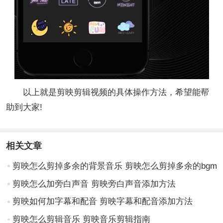
以上就是剪映剪辑视频的具体操作方法，希望能帮
助到大家!
相关文章
剪映怎么剪掉多余的背景音乐 剪映怎么剪掉多余的bgm
剪映怎么加旁白声音 剪映旁白声音添加方法
剪映如何加字幕和配音 剪映字幕和配音添加方法
剪映怎么剪辑音乐 剪映音乐剪辑指南