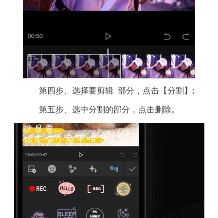
第四步、选择要剪辑 部分，点击【分割】;
第五步、选中分割的部分，点击删除。