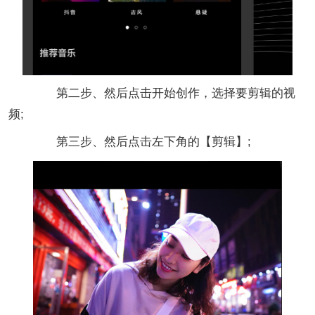
第二步、然后点击开始创作，选择要剪辑的视
频;
第三步、然后点击左下角的【剪辑】;