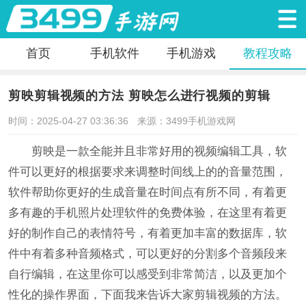
首页
手机软件
手机游戏
教程攻略
剪映剪辑视频的方法 剪映怎么进行视频的剪辑
时间：2025-04-27 03:36:36
来源：3499手机游戏网
剪映是一款全能并且非常好用的视频编辑工具，软
件可以更好的根据要求来调整时间线上的的音量范围，
软件帮助你更好的生成音量在时间点有所不同，有着更
多有趣的手机照片处理软件的免费体验，在这里有着更
好的制作自己的表情符号，有着更加丰富的数据库，软
件中有着多种音频格式，可以更好的分割多个音频段来
自行编辑，在这里你可以感受到非常简洁，以及更加个
性化的操作界面，下面我来告诉大家剪辑视频的方法。