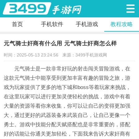
首页
手机软件
手机游戏
教程攻略
元气骑士奸商有什么用 元气骑士奸商怎么样
时间：2025-05-13 23:24:56
来源：3499手机游戏网
元气骑士是一款非常好玩的射击闯关冒险游戏，在
这款元气骑士中能享受到更加丰富有趣的冒险之旅，游
戏为玩家提供了更多的地下城和boss等着玩家来挑战，
在这里玩家可以进行更加灵便轻松的挑战，游戏中有着
大量的资源等着你来收集，你可以让自己的变得更加强
大，通过更好的武器装备来武装自己，让自己更像一个
勇士。游戏中技能分配天赋搭配也是非常重要的，搭配
好的话能让你通关更加轻松，下面我来告诉大家奸商有