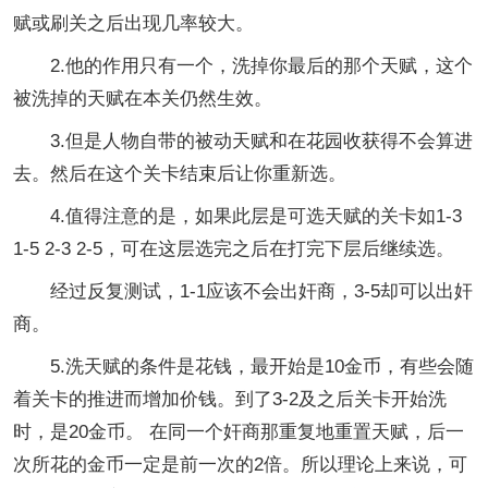
赋或刷关之后出现几率较大。
2.他的作用只有一个，洗掉你最后的那个天赋，这个
被洗掉的天赋在本关仍然生效。
3.但是人物自带的被动天赋和在花园收获得不会算进
去。然后在这个关卡结束后让你重新选。
4.值得注意的是，如果此层是可选天赋的关卡如1-3
1-5 2-3 2-5，可在这层选完之后在打完下层后继续选。
经过反复测试，1-1应该不会出奸商，3-5却可以出奸
商。
5.洗天赋的条件是花钱，最开始是10金币，有些会随
着关卡的推进而增加价钱。到了3-2及之后关卡开始洗
时，是20金币。 在同一个奸商那重复地重置天赋，后一
次所花的金币一定是前一次的2倍。所以理论上来说，可