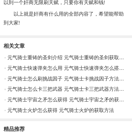
以到一个奸商无限刷天赋，只要你有天赋和钱!
以上就是奸商有什么用的全部内容了，希望能帮助
到大家!
相关文章
元气骑士重铸的圣剑介绍 元气骑士重铸的圣剑获取方式一览
元气骑士快速弹夹怎么用 元气骑士快速弹夹怎么搭配比较好
元气骑士怎么刷挑战因子 元气骑士卡挑战因子方法教学
元气骑士怎么卡三把武器 元气骑士卡三把武器方法教学
元气骑士宇宙之矛怎么获得 元气骑士宇宙之矛的获取方法
元气骑士火炉怎么获得 元气骑士火炉的获取方法
精品推荐