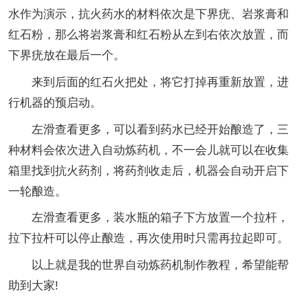
水作为演示，抗火药水的材料依次是下界疣、岩浆膏和
红石粉，那么将岩浆膏和红石粉从左到右依次放置，而
下界疣放在最后一个。
来到后面的红石火把处，将它打掉再重新放置，进
行机器的预启动。
左滑查看更多，可以看到药水已经开始酿造了，三
种材料会依次进入自动炼药机，不一会儿就可以在收集
箱里找到抗火药剂，将药剂收走后，机器会自动开启下
一轮酿造。
左滑查看更多，装水瓶的箱子下方放置一个拉杆，
拉下拉杆可以停止酿造，再次使用时只需再拉起即可。
以上就是我的世界自动炼药机制作教程，希望能帮
助到大家!