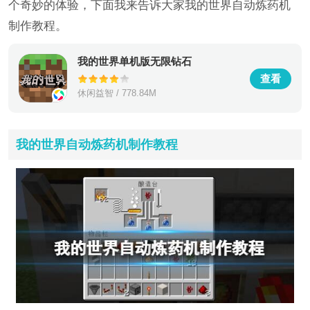
个奇妙的体验，下面我来告诉大家我的世界自动炼药机
制作教程。
我的世界单机版无限钻石
查看
休闲益智 / 778.84M
我的世界自动炼药机制作教程