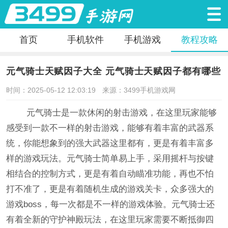
首页
手机软件
手机游戏
教程攻略
元气骑士天赋因子大全 元气骑士天赋因子都有哪些
时间：2025-05-12 12:03:19
来源：3499手机游戏网
元气骑士是一款休闲的射击游戏，在这里玩家能够
感受到一款不一样的射击游戏，能够有着丰富的武器系
统，你能想象到的强大武器这里都有，更是有着丰富多
样的游戏玩法。元气骑士简单易上手，采用摇杆与按键
相结合的控制方式，更是有着自动瞄准功能，再也不怕
打不准了，更是有着随机生成的游戏关卡，众多强大的
游戏boss，每一次都是不一样的游戏体验。元气骑士还
有着全新的守护神殿玩法，在这里玩家需要不断抵御四