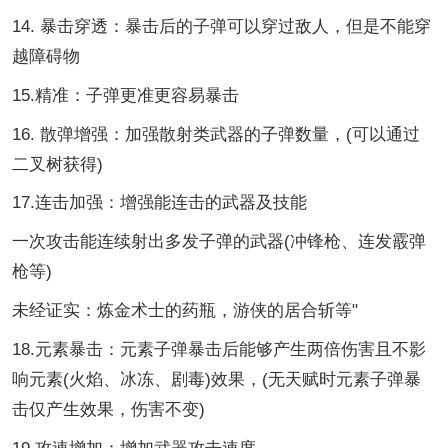
14. 暴击穿透：暴击后的子弹可以穿过敌人，但是不能穿
越障碍物
15.精准：子弹更准更容易暴击
16. 散弹增强：加强散射类武器的子弹数量，(可以通过
二叉树获得)
17.连击加强：增强能连击的武器及技能
一次攻击能连续射出多发子弹的武器(冲锋枪、连发霰弹
枪等)
未经证实：炼金术士的药瓶，游侠的居合斩等"
18.元素暴击：元素子弹暴击后能够产生两倍伤害且不影
响元素(火焰、冰冻、剧毒)效果，(无天赋时元素子弹暴
击仅产生效果，伤害不变)