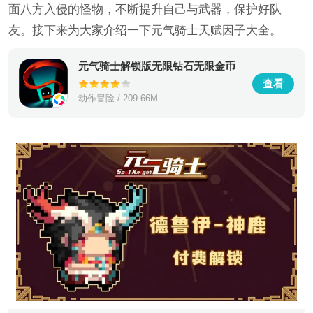
面八方入侵的怪物，不断提升自己与武器，保护好队
友。接下来为大家介绍一下元气骑士天赋因子大全。
元气骑士解锁版无限钻石无限金币
查看
动作冒险 / 209.66M