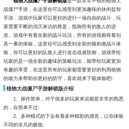
植物大战僵尸手游解锁版
是一款非常不错的植物大
战僵尸手游，在这里你可以感受到更加趣味的休闲益智
手游，游戏中玩家可以更好的进行一场自由的战斗，玩
家需要不断的消灭来访的将是，抵御所有的敌人的进
攻。游戏中有着全新的战斗玩法，所有的游戏都有着别
具一番的体验，这里你可以感受到全新的额刺激战斗体
验，你可以更好的队敌人进行攻击或者防御，游戏带给
玩家的是一场全新的趣味的策略玩法，能带给玩家更加
有趣的享受，在这里所有的玩家都需要更好的利用植物
的能力来帮助你更好的防守，喜欢就来下载体验吧!
植物大战僵尸手游解锁版介绍
1、操作简单，对于很多的玩家来说都是非常的熟悉
的，在简单不过;
2、多种模式的下会有着多种精彩的感觉，让你体验
不同的非凡的极致;