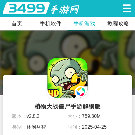
首页
手机软件
手机游戏
教程攻略
植物大战僵尸手游解锁版
版本：
v2.8.2
大小：
759.30M
类别：
休闲益智
时间：
2025-04-25