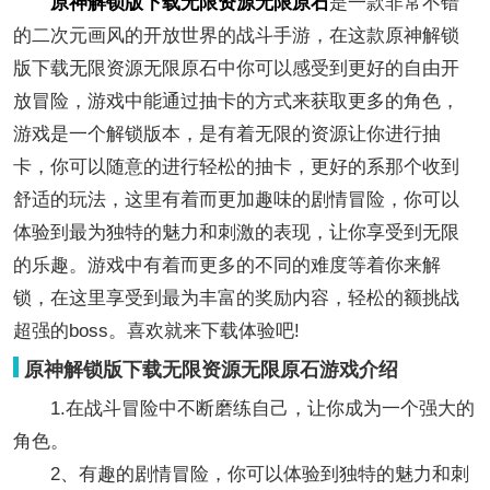
原神解锁版下载无限资源无限原石
是一款非常不错
的二次元画风的开放世界的战斗手游，在这款原神解锁
版下载无限资源无限原石中你可以感受到更好的自由开
放冒险，游戏中能通过抽卡的方式来获取更多的角色，
游戏是一个解锁版本，是有着无限的资源让你进行抽
卡，你可以随意的进行轻松的抽卡，更好的系那个收到
舒适的玩法，这里有着而更加趣味的剧情冒险，你可以
体验到最为独特的魅力和刺激的表现，让你享受到无限
的乐趣。游戏中有着而更多的不同的难度等着你来解
锁，在这里享受到最为丰富的奖励内容，轻松的额挑战
超强的boss。喜欢就来下载体验吧!
原神解锁版下载无限资源无限原石游戏介绍
1.在战斗冒险中不断磨练自己，让你成为一个强大的
角色。
2、有趣的剧情冒险，你可以体验到独特的魅力和刺