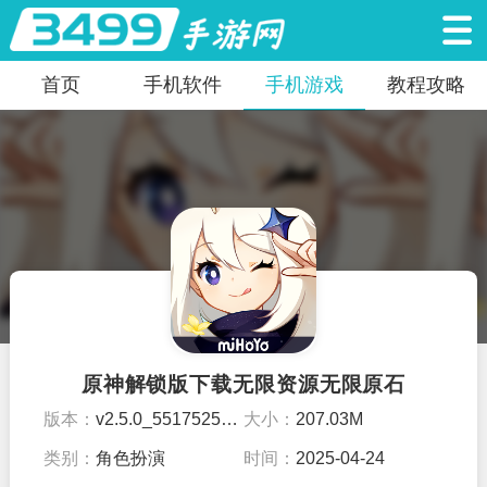
首页
手机软件
手机游戏
教程攻略
原神解锁版下载无限资源无限原石
版本：
v2.5.0_5517525_5674503
大小：
207.03M
类别：
角色扮演
时间：
2025-04-24