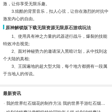
激，让你享受无限乐趣。
3.炫酷的背景音乐，扣人心弦，让你在激烈的对抗中
激发内心的自由。
原神解锁版下载无限资源无限原石游戏玩法
1、使用具有神之力量的武器进行战斗，爆裂的技能
特效冲击视觉;
2、面对神秘势力的邀请深入黑暗计划，从中找到这
个大陆的真相;
3、王国遍地的超大型大陆，每个地方都拥有一段属
于当地人的传说。
最新资讯
我的世界红石烟花的制作方法 我的世界手游红石烟花怎么制作