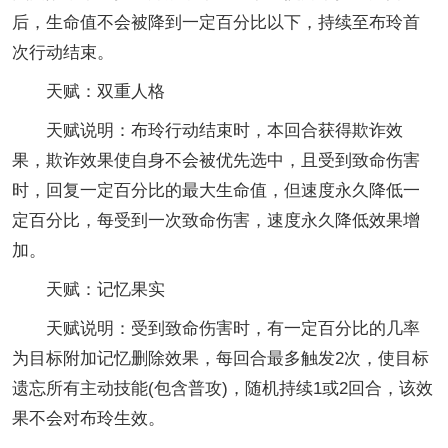
后，生命值不会被降到一定百分比以下，持续至布玲首
次行动结束。
天赋：双重人格
天赋说明：布玲行动结束时，本回合获得欺诈效
果，欺诈效果使自身不会被优先选中，且受到致命伤害
时，回复一定百分比的最大生命值，但速度永久降低一
定百分比，每受到一次致命伤害，速度永久降低效果增
加。
天赋：记忆果实
天赋说明：受到致命伤害时，有一定百分比的几率
为目标附加记忆删除效果，每回合最多触发2次，使目标
遗忘所有主动技能(包含普攻)，随机持续1或2回合，该效
果不会对布玲生效。