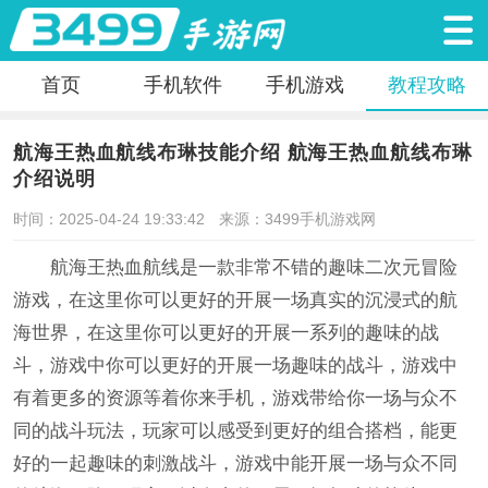
首页
手机软件
手机游戏
教程攻略
航海王热血航线布琳技能介绍 航海王热血航线布琳
介绍说明
时间：2025-04-24 19:33:42
来源：3499手机游戏网
航海王热血航线是一款非常不错的趣味二次元冒险
游戏，在这里你可以更好的开展一场真实的沉浸式的航
海世界，在这里你可以更好的开展一系列的趣味的战
斗，游戏中你可以更好的开展一场趣味的战斗，游戏中
有着更多的资源等着你来手机，游戏带给你一场与众不
同的战斗玩法，玩家可以感受到更好的组合搭档，能更
好的一起趣味的刺激战斗，游戏中能开展一场与众不同