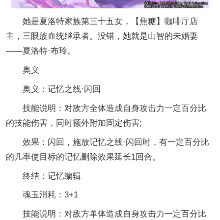
她是夏洛特家族第三十五女，【焦糖】咖啡厅店
主，三眼族血统继承者。没错，她就是山智的未婚妻
——夏洛特·布玲。
奥义
奥义：记忆之线·闪回
技能说明：对敌方全体造成自身攻击力一定百分比
的技能伤害，同时额外附加固定伤害;
效果：闪回，施放记忆之线·闪回时，有一定百分比
的几率使目标的记忆删除效果延长1回合。
终结：记忆编辑
魂玉消耗：3+1
技能说明：对敌方单体造成自身攻击力一定百分比