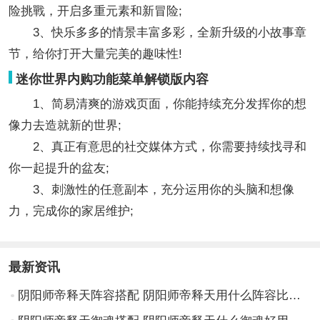
险挑戰，开启多重元素和新冒险;
3、快乐多多的情景丰富多彩，全新升级的小故事章
节，给你打开大量完美的趣味性!
迷你世界内购功能菜单解锁版内容
1、简易清爽的游戏页面，你能持续充分发挥你的想
像力去造就新的世界;
2、真正有意思的社交媒体方式，你需要持续找寻和
你一起提升的盆友;
3、刺激性的任意副本，充分运用你的头脑和想像
力，完成你的家居维护;
最新资讯
阴阳师帝释天阵容搭配 阴阳师帝释天用什么阵容比较强