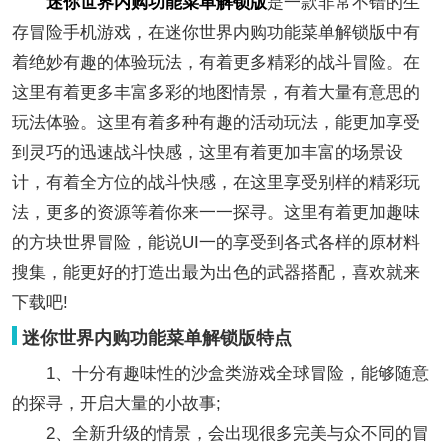
迷你世界内购功能菜单解锁版
是一款非常不错的生
存冒险手机游戏，在迷你世界内购功能菜单解锁版中有
着绝妙有趣的体验玩法，有着更多精彩的战斗冒险。在
这里有着更多丰富多彩的地图情景，有着大量有意思的
玩法体验。这里有着多种有趣的活动玩法，能更加享受
到灵巧的迅速战斗快感，这里有着更加丰富的场景设
计，有着全方位的战斗快感，在这里享受别样的精彩玩
法，更多的资源等着你来一一探寻。这里有着更加趣味
的方块世界冒险，能说UI一的享受到各式各样的原材料
搜集，能更好的打造出最为出色的武器搭配，喜欢就来
下载吧!
迷你世界内购功能菜单解锁版特点
1、十分有趣味性的沙盒类游戏全球冒险，能够随意
的探寻，开启大量的小故事;
2、全新升级的情景，会出现很多完美与众不同的冒