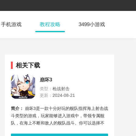
手机游戏
教程攻略
3499小游戏
相关下载
崩坏3
类型：
枪战射击
更新：
2024-08-21
简介：
崩坏3是一款十分好玩的舰队指挥海上射击战
斗类型的游戏，玩家能够进入游戏中，带领专属舰
队，在海上不断和敌人的舰队战斗。你可以选择不
同的攻击战斗方式，配合双重战翼在海洋上面开.....