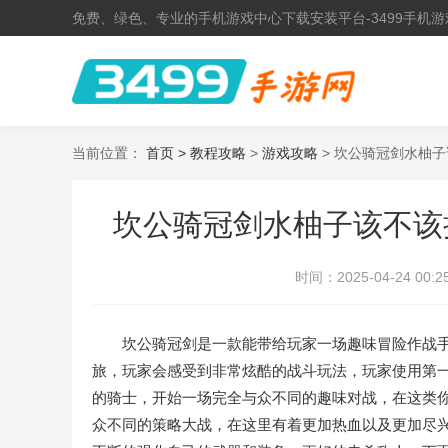
免费、绿色、专业的手机游戏中心下载安装平台-3499手机游
当前位置：
首页 >
教程攻略
>
游戏攻略
> 坎公骑冠剑水柚
坎公骑冠剑水柚子该不该
时间：
2025-04-24 00:2
坎公骑冠剑是一款能带给玩家一场趣味冒险作战手
旅，玩家会感受到非常炫酷的战斗玩法，玩家使用第
的骑士，开始一场完全与众不同的趣味对战，在这类
众不同的策略大战，在这里有着更加热血以及更加尽