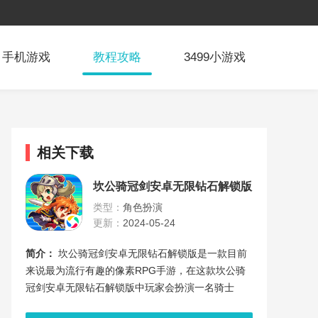
手机游戏
教程攻略
3499小游戏
相关下载
坎公骑冠剑安卓无限钻石解锁版
类型：
角色扮演
更新：
2024-05-24
简介：
坎公骑冠剑安卓无限钻石解锁版是一款目前
来说最为流行有趣的像素RPG手游，在这款坎公骑
冠剑安卓无限钻石解锁版中玩家会扮演一名骑士