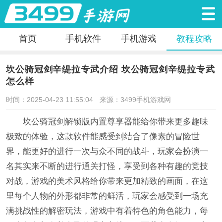
首页
手机软件
手机游戏
教程攻略
坎公骑冠剑辛缇拉专武介绍 坎公骑冠剑辛缇拉专武
怎么样
时间：2025-04-23 11:55:04
来源：3499手机游戏网
坎公骑冠剑解锁版内置尊享器能给你带来更多趣味
极致的体验，这款软件能感受到结合了像素的冒险世
界，能更好的进行一次与众不同的战斗，玩家会扮演一
名其实来不断的进行通关打怪，享受到各种有趣的竞技
对战，游戏的美术风格给你带来更加精致的画面，在这
里每个人物的外形都非常的鲜活，玩家会感受到一场充
满挑战性的解密玩法，游戏中有着特色的角色能力，每