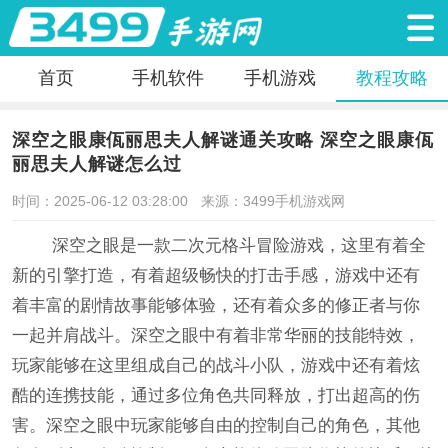
首页
手机软件
手机游戏
教程攻略
深空之眼康佤丽思夫人解谜通关攻略 深空之眼康佤
丽思夫人解谜怎么过
时间：2025-06-12 03:28:00
来源：3499手机游戏网
深空之眼是一款二次元格斗冒险游戏，这里有着全
新的引擎打造，有着超级畅快的打击手感，游戏中还有
着丰富的剧情故事能够体验，还有着众多的修正者与你
一起并肩战斗。深空之眼中有着非常华丽的技能特效，
玩家能够在这里组成自己的战斗小队，游戏中还有着炫
酷的连携技能，通过多位角色共同释放，打出超高的伤
害。深空之眼中玩家能够自由的控制自己的角色，其他