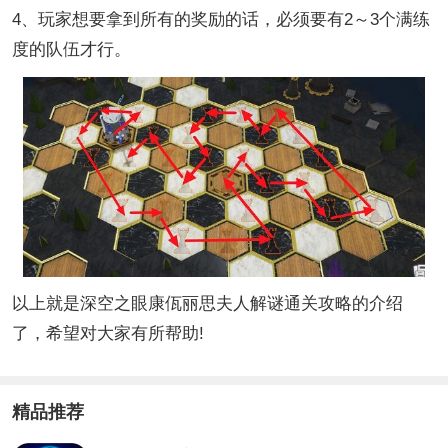
4、玩家想要拿到所有的奖励的话，必须要有2～3个满练
度的队伍才行。
以上就是深空之眼康佤丽思夫人解谜通关攻略的介绍
了，希望对大家有所帮助!
精品推荐