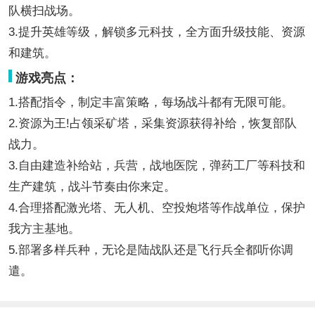
队横扫战场。
3.提升英雄等级，解锁多元科技，全方面升级技能、资源
和建筑。
游戏亮点：
1.搭配指令，制定丰富策略，每场战斗都有无限可能。
2.资源为王!占领采矿塔，采集资源获得补给，恢复部队
战力。
3.自由建造补给站，兵营，战地医院，弹药工厂等科技和
生产建筑，战斗节奏由你来定。
4.合理搭配激光塔、无人机、空投炮塔等作战单位，保护
我方主基地。
5.部署多样兵种，无论是陆战队还是飞行兵全都听你调
遣。