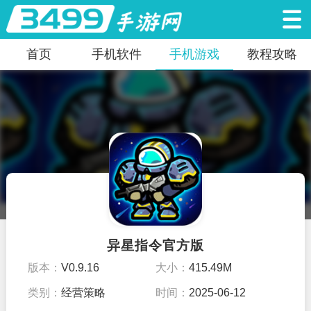
首页
手机软件
手机游戏
教程攻略
异星指令官方版
版本：
V0.9.16
大小：
415.49M
类别：
经营策略
时间：
2025-06-12