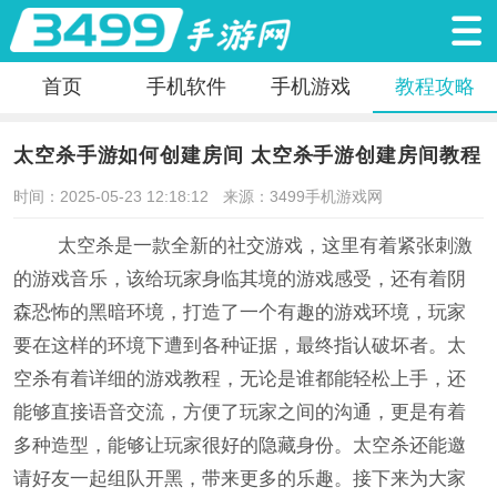
首页
手机软件
手机游戏
教程攻略
太空杀手游如何创建房间 太空杀手游创建房间教程
时间：2025-05-23 12:18:12
来源：3499手机游戏网
太空杀是一款全新的社交游戏，这里有着紧张刺激
的游戏音乐，该给玩家身临其境的游戏感受，还有着阴
森恐怖的黑暗环境，打造了一个有趣的游戏环境，玩家
要在这样的环境下遭到各种证据，最终指认破坏者。太
空杀有着详细的游戏教程，无论是谁都能轻松上手，还
能够直接语音交流，方便了玩家之间的沟通，更是有着
多种造型，能够让玩家很好的隐藏身份。太空杀还能邀
请好友一起组队开黑，带来更多的乐趣。接下来为大家