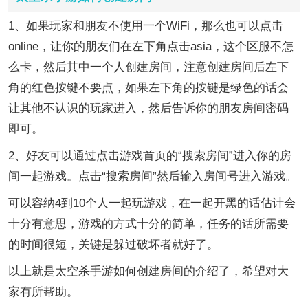
1、如果玩家和朋友不使用一个WiFi，那么也可以点击
online，让你的朋友们在左下角点击asia，这个区服不怎
么卡，然后其中一个人创建房间，注意创建房间后左下
角的红色按键不要点，如果左下角的按键是绿色的话会
让其他不认识的玩家进入，然后告诉你的朋友房间密码
即可。
2、好友可以通过点击游戏首页的“搜索房间”进入你的房
间一起游戏。点击“搜索房间”然后输入房间号进入游戏。
可以容纳4到10个人一起玩游戏，在一起开黑的话估计会
十分有意思，游戏的方式十分的简单，任务的话所需要
的时间很短，关键是躲过破坏者就好了。
以上就是太空杀手游如何创建房间的介绍了，希望对大
家有所帮助。