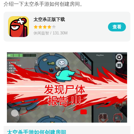
介绍一下太空杀手游如何创建房间。
太空杀正版下载
查看
休闲益智 / 131.30M
太空杀手游如何创建房间