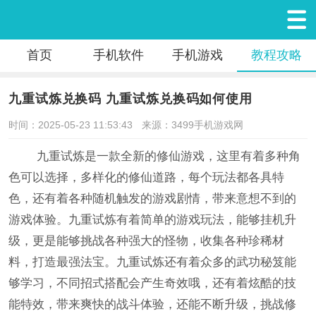
首页
手机软件
手机游戏
教程攻略
九重试炼兑换码 九重试炼兑换码如何使用
时间：2025-05-23 11:53:43
来源：3499手机游戏网
九重试炼是一款全新的修仙游戏，这里有着多种角
色可以选择，多样化的修仙道路，每个玩法都各具特
色，还有着各种随机触发的游戏剧情，带来意想不到的
游戏体验。九重试炼有着简单的游戏玩法，能够挂机升
级，更是能够挑战各种强大的怪物，收集各种珍稀材
料，打造最强法宝。九重试炼还有着众多的武功秘笈能
够学习，不同招式搭配会产生奇效哦，还有着炫酷的技
能特效，带来爽快的战斗体验，还能不断升级，挑战修