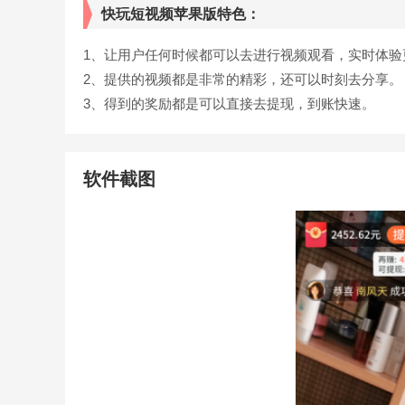
快玩短视频苹果版特色：
1、让用户任何时候都可以去进行视频观看，实时体验
2、提供的视频都是非常的精彩，还可以时刻去分享。
3、得到的奖励都是可以直接去提现，到账快速。
软件截图