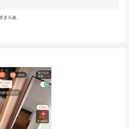
更多乐趣。