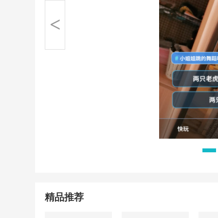
<
精品推荐