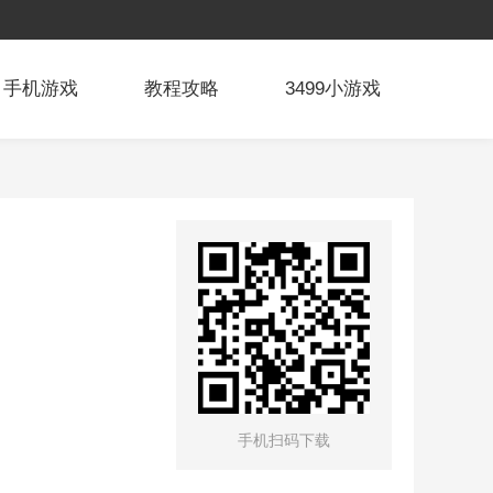
手机游戏
教程攻略
3499小游戏
手机扫码下载