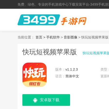
免费、绿色、专业的手机游戏中心下载安装平台-3499手机游
当前位置：
首页 >
手机软件
>
音影图像
> 快玩短视频苹果版
快玩短视频苹果版
快玩短视频苹果
版本：
v1.1.2.3
类型
语言：
简体中文
更新
安卓版下载