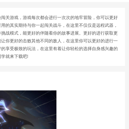
险闯关游戏，游戏每次都会进行一次次的地牢冒险，你可以更好
应用的其实期待与你一起闯关战斗，在这里不仅仅是远程武器，
作挑战模式，能更好的伴随着你的故事进展。更好的进行获取更
能让你更好的击败其他不同的敌人，在这里你可以更好的进行一
好的享受极致的玩法，在这里有着让你轻松的选择自身感兴趣的
学就来下载吧!