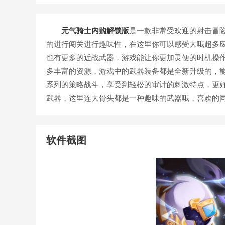
元气骑士内购解锁版
是一款非常受欢迎的射击冒
的进行闯关进行趣味性，在这里你可以感受大哦超多
也有更多的近战武器，游戏能让你更加灵便的时机操
多丰富的资源，游戏中的武器装备都是全新升级的，
系列的策略战斗，享受到轻松的审计的刺激特点，更
武器，这里连大骨头都是一种趣味的武器哦，喜欢的同
软件截图