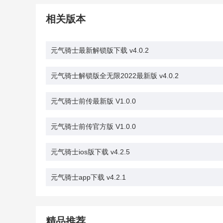
相关版本
元气骑士最新解锁版下载 v4.0.2
元气骑士解锁版全无限2022最新版 v4.0.2
元气骑士前传最新版 V1.0.0
元气骑士前传官方版 V1.0.0
元气骑士ios版下载 v4.2.5
元气骑士app下载 v4.2.1
精品推荐