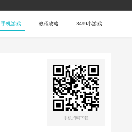
手机游戏
教程攻略
3499小游戏
手机扫码下载