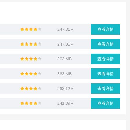
247.81M
查看详情
247.81M
查看详情
363 MB
查看详情
363 MB
查看详情
263.12M
查看详情
241.89M
查看详情