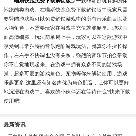
喵斯快跑免费下载解锁版
是一款非常好玩有趣的休
闲跑酷类游戏。在喵斯快跑免费下载解锁版中玩家只需
要登陆游戏就可以免费解锁游戏中的所有音乐曲目以及
人物角色，不需要玩家在游戏中充值就能畅享。游戏画
面高清细腻，玩法简单易上手，玩家可以在这款游戏中
享受到非常独特的音乐跑酷游戏玩法。就算你不擅长操
作，左右手不协调也没有关系，强烈的音乐节拍会带动
你不自觉地玩起来。在游戏中拥有众多不同的游戏场
景，超多可爱的游戏角色、宠物等你来解锁使用，游戏
乐趣更多;这里还有知名声优为角色配音，让你可以更好
地沉浸在游戏中。喜欢的小伙伴还在等待什么?快来下载
使用吧!
最新资讯