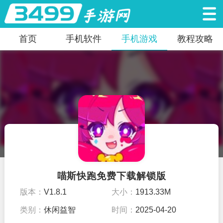
首页
手机软件
手机游戏
教程攻略
喵斯快跑免费下载解锁版
版本：
V1.8.1
大小：
1913.33M
类别：
休闲益智
时间：
2025-04-20