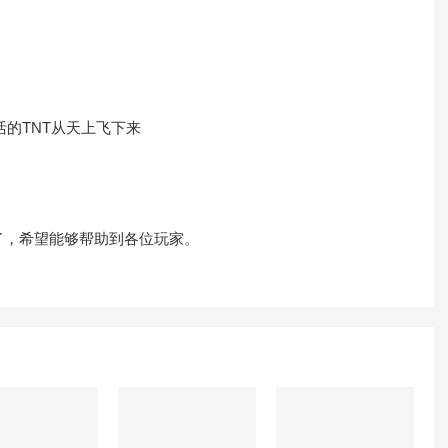
激活的TNT从天上飞下来
了，希望能够帮助到各位玩家。