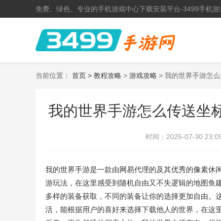
免费、绿色、专业的手机游戏中心下载安装平台-3499手机游
当前位置：
首页 >
教程攻略
>
游戏攻略
> 我的世界手游怎
我的世界手游怎么传送坐标
时间：
2025-07-30 23:0
我的世界手游是一款由网易代理的及其优秀的像素休
游玩法，在这里感受到随机自由又不失逻辑的地图鱼
多样的装备获取，不同的装备让你的选择更加自由。这
活，能根据用户的喜好来选择下载他人的世界，在这