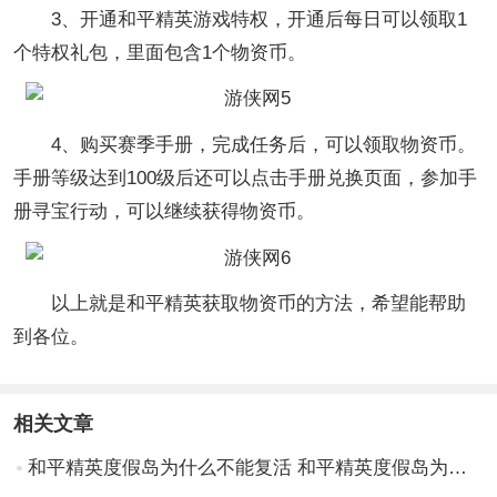
3、开通和平精英游戏特权，开通后每日可以领取1
个特权礼包，里面包含1个物资币。
4、购买赛季手册，完成任务后，可以领取物资币。
手册等级达到100级后还可以点击手册兑换页面，参加手
册寻宝行动，可以继续获得物资币。
以上就是和平精英获取物资币的方法，希望能帮助
到各位。
相关文章
和平精英度假岛为什么不能复活 和平精英度假岛为什么不能复活