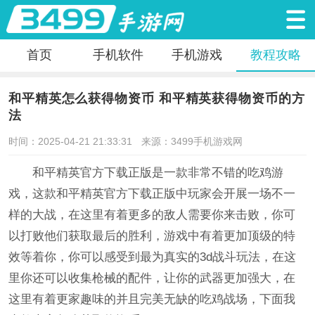
首页
手机软件
手机游戏
教程攻略
和平精英怎么获得物资币 和平精英获得物资币的方
法
时间：2025-04-21 21:33:31
来源：3499手机游戏网
和平精英官方下载正版是一款非常不错的吃鸡游
戏，这款和平精英官方下载正版中玩家会开展一场不一
样的大战，在这里有着更多的敌人需要你来击败，你可
以打败他们获取最后的胜利，游戏中有着更加顶级的特
效等着你，你可以感受到最为真实的3d战斗玩法，在这
里你还可以收集枪械的配件，让你的武器更加强大，在
这里有着更家趣味的并且完美无缺的吃鸡战场，下面我