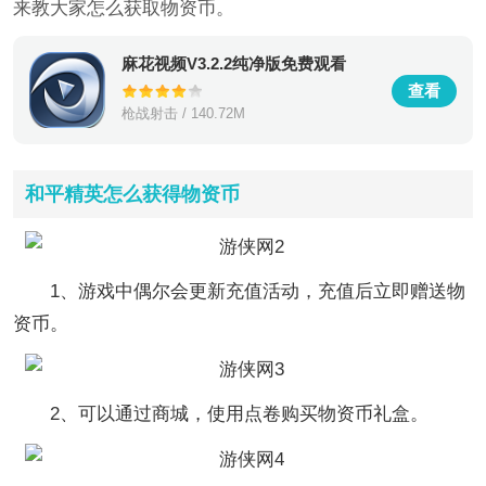
来教大家怎么获取物资币。
麻花视频V3.2.2纯净版免费观看
查看
枪战射击 / 140.72M
和平精英怎么获得物资币
1、游戏中偶尔会更新充值活动，充值后立即赠送物
资币。
2、可以通过商城，使用点卷购买物资币礼盒。