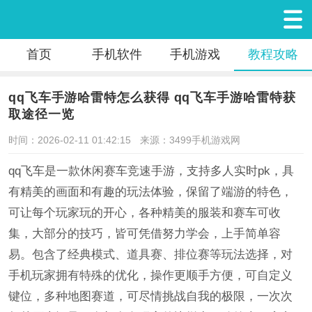
首页
手机软件
手机游戏
教程攻略
qq飞车手游哈雷特怎么获得 qq飞车手游哈雷特获
取途径一览
时间：2026-02-11 01:42:15
来源：3499手机游戏网
qq飞车是一款休闲赛车竞速手游，支持多人实时pk，具
有精美的画面和有趣的玩法体验，保留了端游的特色，
可让每个玩家玩的开心，各种精美的服装和赛车可收
集，大部分的技巧，皆可凭借努力学会，上手简单容
易。包含了经典模式、道具赛、排位赛等玩法选择，对
手机玩家拥有特殊的优化，操作更顺手方便，可自定义
键位，多种地图赛道，可尽情挑战自我的极限，一次次