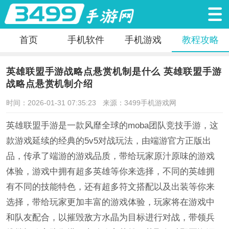
首页
手机软件
手机游戏
教程攻略
英雄联盟手游战略点悬赏机制是什么 英雄联盟手游
战略点悬赏机制介绍
时间：2026-01-31 07:35:23
来源：3499手机游戏网
英雄联盟手游是一款风靡全球的moba团队竞技手游，这
款游戏延续的经典的5v5对战玩法，由端游官方正版出
品，传承了端游的游戏品质，带给玩家原汁原味的游戏
体验，游戏中拥有超多英雄等你来选择，不同的英雄拥
有不同的技能特色，还有超多符文搭配以及出装等你来
选择，带给玩家更加丰富的游戏体验，玩家将在游戏中
和队友配合，以摧毁敌方水晶为目标进行对战，带领兵