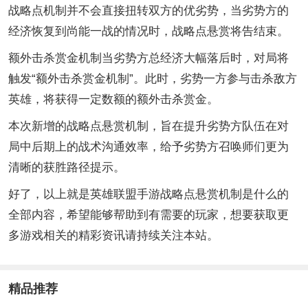
战略点机制并不会直接扭转双方的优劣势，当劣势方的
经济恢复到尚能一战的情况时，战略点悬赏将告结束。
额外击杀赏金机制当劣势方总经济大幅落后时，对局将
触发“额外击杀赏金机制”。此时，劣势一方参与击杀敌方
英雄，将获得一定数额的额外击杀赏金。
本次新增的战略点悬赏机制，旨在提升劣势方队伍在对
局中后期上的战术沟通效率，给予劣势方召唤师们更为
清晰的获胜路径提示。
好了，以上就是英雄联盟手游战略点悬赏机制是什么的
全部内容，希望能够帮助到有需要的玩家，想要获取更
多游戏相关的精彩资讯请持续关注本站。
精品推荐