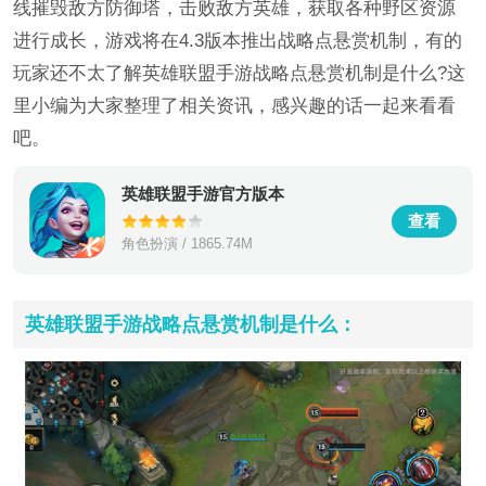
线摧毁敌方防御塔，击败敌方英雄，获取各种野区资源
进行成长，游戏将在4.3版本推出战略点悬赏机制，有的
玩家还不太了解英雄联盟手游战略点悬赏机制是什么?这
里小编为大家整理了相关资讯，感兴趣的话一起来看看
吧。
英雄联盟手游官方版本
查看
角色扮演 / 1865.74M
英雄联盟手游战略点悬赏机制是什么：