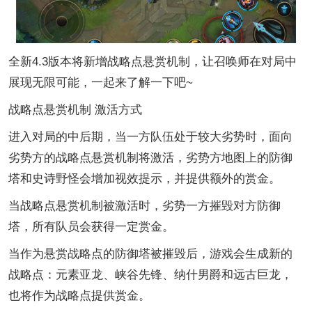
全新4.3版本将新增战略点悬赏机制，让召唤师在对局中
展现无限可能，一起来了解一下吧~
战略点悬赏机制 激活方式
进入对局的中后期，当一方队伍处于较大劣势时，面向
劣势方的战略点悬赏机制将激活，劣势方地图上的防御
塔和史诗野怪会增加视效提示，并提供额外的赏金。
当战略点悬赏机制被激活时，劣势一方摧毁对方防御
塔，所有队员会获得一定赏金。
当作为悬赏战略点的防御塔被摧毁后，游戏会生成新的
战略点：元素亚龙、峡谷先锋、纳什男爵和远古巨龙，
也将作为战略点提供赏金。