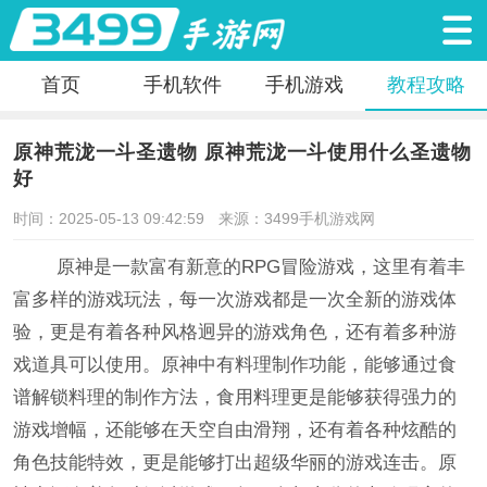
首页
手机软件
手机游戏
教程攻略
原神荒泷一斗圣遗物 原神荒泷一斗使用什么圣遗物
好
时间：2025-05-13 09:42:59
来源：3499手机游戏网
原神是一款富有新意的RPG冒险游戏，这里有着丰
富多样的游戏玩法，每一次游戏都是一次全新的游戏体
验，更是有着各种风格迥异的游戏角色，还有着多种游
戏道具可以使用。原神中有料理制作功能，能够通过食
谱解锁料理的制作方法，食用料理更是能够获得强力的
游戏增幅，还能够在天空自由滑翔，还有着各种炫酷的
角色技能特效，更是能够打出超级华丽的游戏连击。原