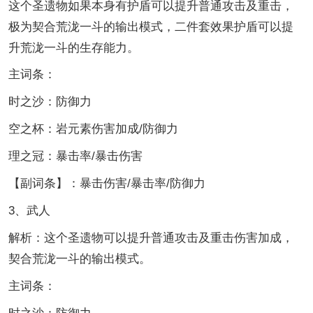
这个圣遗物如果本身有护盾可以提升普通攻击及重击，
极为契合荒泷一斗的输出模式，二件套效果护盾可以提
升荒泷一斗的生存能力。
主词条：
时之沙：防御力
空之杯：岩元素伤害加成/防御力
理之冠：暴击率/暴击伤害
【副词条】：暴击伤害/暴击率/防御力
3、武人
解析：这个圣遗物可以提升普通攻击及重击伤害加成，
契合荒泷一斗的输出模式。
主词条：