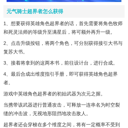
元气骑士超界者怎么获得
1、想要获得英雄角色超界者的话，首先需要将角色牧师
和死灵法师的等级升至满星后，将可额外再升一级。
2、点击升级按钮，将两个角色，可分别获得接引大书与
复苏大书。
3、接着将拿到的这两本书，前往设计台，进行合成。
4、最后合成出维度指引手册，即可获得英雄角色超界
者。
游戏中英雄角色超界者的初始武器为次元之握。
当携带该武器进行普通攻击，可释放一连串名为时空裂
缝的冲击波，无视地形阻挡地攻击敌人。
超界者还会穿梭在多个维度之间，将有一定概率不受到