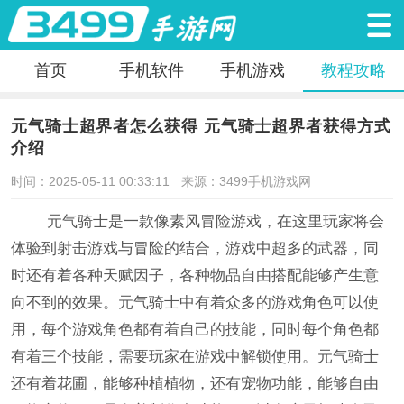
首页
手机软件
手机游戏
教程攻略
元气骑士超界者怎么获得 元气骑士超界者获得方式
介绍
时间：2025-05-11 00:33:11
来源：3499手机游戏网
元气骑士是一款像素风冒险游戏，在这里玩家将会
体验到射击游戏与冒险的结合，游戏中超多的武器，同
时还有着各种天赋因子，各种物品自由搭配能够产生意
向不到的效果。元气骑士中有着众多的游戏角色可以使
用，每个游戏角色都有着自己的技能，同时每个角色都
有着三个技能，需要玩家在游戏中解锁使用。元气骑士
还有着花圃，能够种植植物，还有宠物功能，能够自由