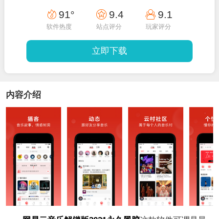
91°
9.4
9.1
软件热度
站点评分
玩家评分
立即下载
内容介绍