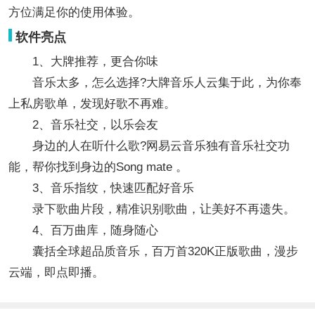
方位满足你的使用体验。
软件亮点
1、大牌推荐，更合你味
音乐太多，怎么选择?大牌音乐人云集于此，为你奉
上私房歌单，发现好歌不再难。
2、音乐社交，以乐会友
身边的人在听什么歌?网易云音乐独有音乐社交功
能，帮你找到身边的Song mate 。
3、音乐指纹，快速匹配好音乐
录下歌曲片段，精准识别歌曲，让美好不再遗失。
4、百万曲库，随身随心
囊括全球超品质音乐，百万首320K正版歌曲，漫步
云端，即点即播。