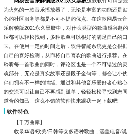
网易云音乐解锁版2021永久黑胶
这款软件可谓是最
为火热的一款音乐播放器了，无论是丰富的功能还是贴
心的社区服务等都是不可不提的优点。在这款网易云音
乐解锁版2021永久黑胶中，对什么类型的歌曲感兴趣的
话都可以轻松找到，多种歌单可以很好的满足自己的口
味。在使用一定的时间之后，软件智能系统更是会根据
自己的喜好检测，从而将自己喜欢的歌曲进行推荐。在
聆听每一首歌曲的同时，评论区也是一个不可错过的灵
魂部分，无论是真实故事还是段子金句等，都会让小伙
伴们拥有不一样的情绪。通过和其他音乐爱好者心贴心
的交流可以让自己不再感到孤单，轻轻松松寻找到志同
道合的知己。这么不错的软件快来跟我一起下载吧!
软件特色
【千万曲库】
收录华语/欧美/日韩等众多语种歌曲，涵盖电音/说