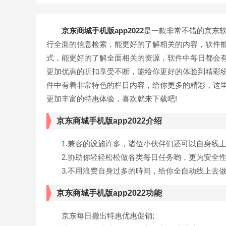
京东商城手机版app2022
是一款非常不错的京东软
行全面的信息检索，能更好的了解相关的内容，软件
式，能更好的了解全面相关的资源，软件中每日都会
更加优惠的折扣享受不断，能给你更好的体验到精彩
件中有着非常特色的栏目内容，给你更多的精彩，这
更加丰富的特惠体验，喜欢就来下载吧!
京东商城手机版app2022介绍
1.兼容的设施许多，诸位小伙伴们还可以自身线上
2.协助你轻轻松松做各类每日任务哟，更为安全性
3.不用浪费自身过多的時间，给你全自动线上去做
京东商城手机版app2022功能
京东每日撤出特惠优惠促销;