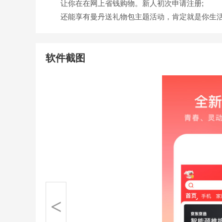
让你在在网上省钱购物。新人初次申请注册;
还能享有曼丹送礼物包主题活动，肯定就是你生活
软件截图
<