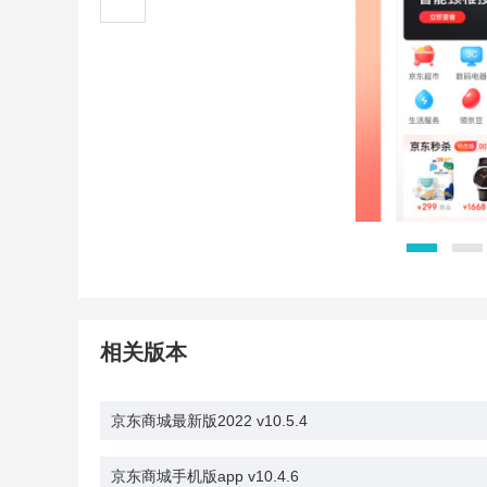
相关版本
京东商城最新版2022 v10.5.4
京东商城手机版app v10.4.6