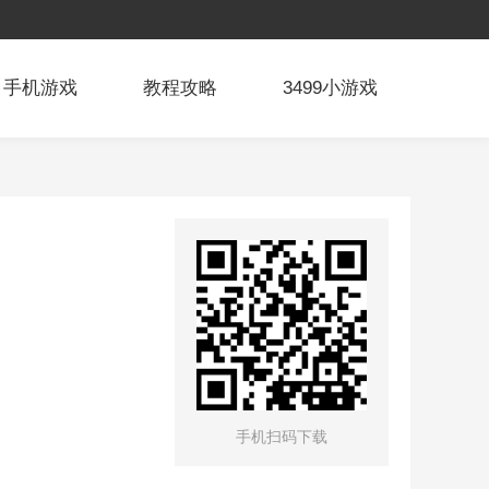
手机游戏
教程攻略
3499小游戏
手机扫码下载