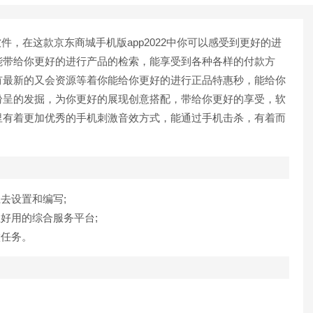
件，在这款京东商城手机版app2022中你可以感受到更好的进
能带给你更好的进行产品的检索，能享受到各种各样的付款方
有最新的又会资源等着你能给你更好的进行正品特惠秒，能给你
纷呈的发掘，为你更好的展现创意搭配，带给你更好的享受，软
里有着更加优秀的手机刺激音效方式，能通过手机击杀，有着而
去设置和编写;
好用的综合服务平台;
任务。