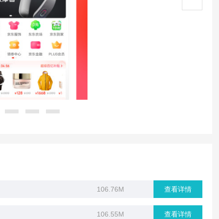
106.76M
查看详情
106.55M
查看详情