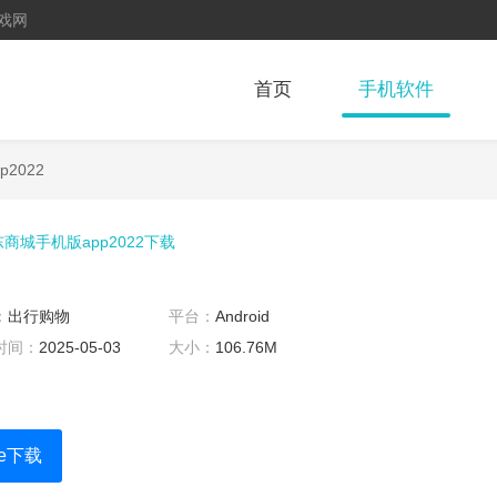
戏网
首页
手机软件
2022
商城手机版app2022下载
：
出行购物
平台：
Android
时间：
2025-05-03
大小：
106.76M
re下载