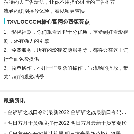
独特的去广告玩法，让你不用担心讨厌的广告推荐
流畅的识别播放体验，看视频更爽快
TXVLOGCOM糖心官网免费版亮点
1、影视神器，你们观看过程十分优质，享受到好看影视
剧，还有强大的引擎
2、免费服务，所有的影视资源服务等，都将会在这里进
行全面免费提供
3、简单操作，不用一些复杂的操作，很流畅的播放，带
来很好的观影感受
最新资讯
金铲铲之战口令码最新2022 金铲铲之战最新口令码分享
明日方舟干员强度排行2022 明日方舟最新干员节奏榜
明日方舟公开招募计算器 明日方舟最新公招计算器分享