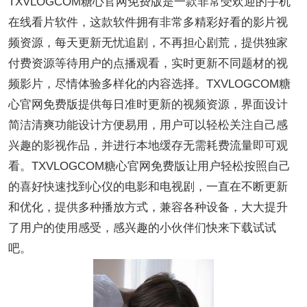
TXVLOGCOM糖心官网免费版是一款非常受欢迎的手机
在线看片软件，这款软件拥有非常多精彩好看的影片视
频资源，每天更新无忧追剧，不再担心剧荒，提供独家
付费资源等待用户的点播观看，实时更新不同题材的视
频影片，尽情体验多样化的内容选择。TXVLOGCOM糖
心官网免费版提供每日准时更新的视频资源，界面设计
简洁清爽功能设计方便易用，用户可以轻松关注自己感
兴趣的影视作品，并进行本地缓存无需耗费流量即可观
看。TXVLOGCOM糖心官网免费版让用户轻松按照自己
的喜好快速找到心仪的电影和电视剧，一直在不断更新
和优化，提供多种播放方式，兼容各种设备，大大提升
了用户的使用感受，感兴趣的小伙伴们快来下载试试
吧。