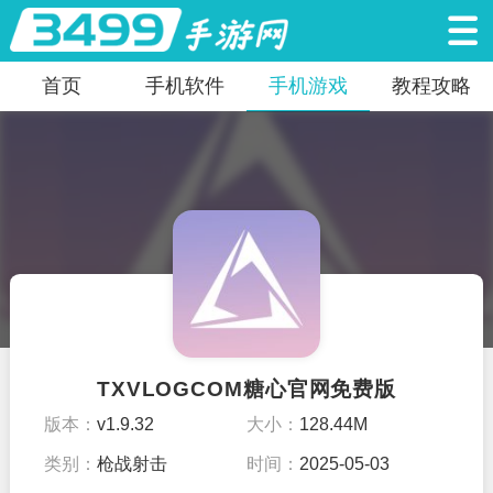
首页
手机软件
手机游戏
教程攻略
TXVLOGCOM糖心官网免费版
版本：
v1.9.32
大小：
128.44M
类别：
枪战射击
时间：
2025-05-03