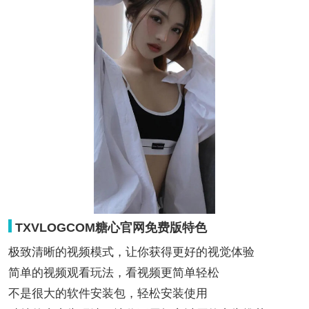
TXVLOGCOM糖心官网免费版特色
极致清晰的视频模式，让你获得更好的视觉体验
简单的视频观看玩法，看视频更简单轻松
不是很大的软件安装包，轻松安装使用